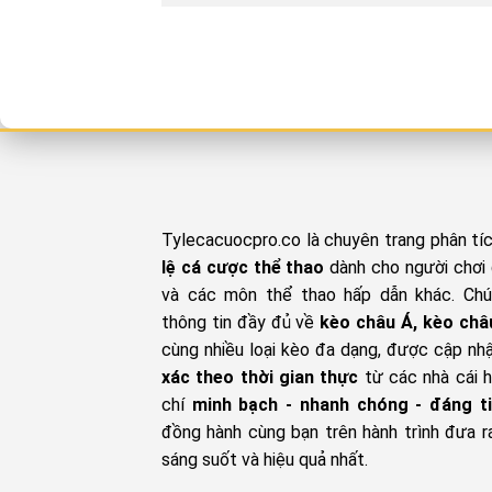
Tylecacuocpro.co là chuyên trang phân tí
lệ cá cược thể thao
dành cho người chơi
và các môn thể thao hấp dẫn khác. Chú
thông tin đầy đủ về
kèo châu Á, kèo châu
cùng nhiều loại kèo đa dạng, được cập nh
xác theo thời gian thực
từ các nhà cái h
chí
minh bạch - nhanh chóng - đáng t
đồng hành cùng bạn trên hành trình đưa r
sáng suốt và hiệu quả nhất.