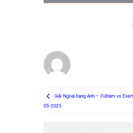
Giải Ngoại hạng Anh – Fulham vs Ever
05-2025