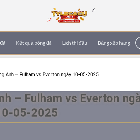
 đá
Kết quả bóng đá
Lịch thi đấu
Bảng xếp hạng
ạng Anh – Fulham vs Everton ngày 10-05-2025
nh – Fulham vs Everton ng
10-05-2025