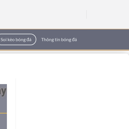
Soi kèo bóng đá
Thông tin bóng đá
ày