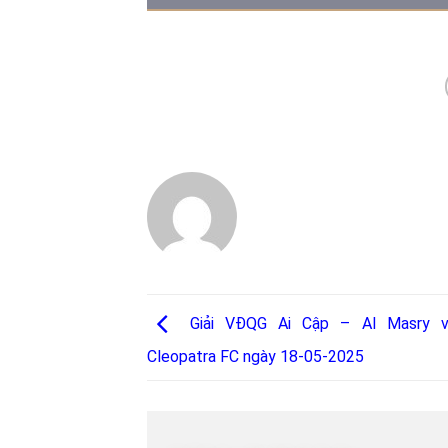
Giải VĐQG Ai Cập – Al Masry v
Cleopatra FC ngày 18-05-2025