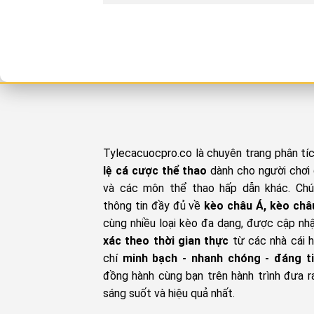
Tylecacuocpro.co là chuyên trang phân tí
lệ cá cược thể thao
dành cho người chơi
và các môn thể thao hấp dẫn khác. Chú
thông tin đầy đủ về
kèo châu Á, kèo châu
cùng nhiều loại kèo đa dạng, được cập nh
xác theo thời gian thực
từ các nhà cái h
chí
minh bạch - nhanh chóng - đáng t
đồng hành cùng bạn trên hành trình đưa r
sáng suốt và hiệu quả nhất.