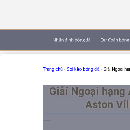
Chuyển
đến
nội
dung
Nhận định bóng đá
Dự đoán bóng
Trang chủ
-
Soi kèo bóng đá
-
Giải Ngoại h
Giải Ngoại hạng
Aston Vi