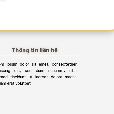
Thông tin liên hệ
em ipsum dolor sit amet, consectetuer
piscing elit, sed diam nonummy nibh
smod tincidunt ut laoreet dolore magna
uam erat volutpat.