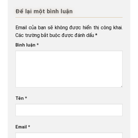
Để lại một bình luận
Email của bạn sẽ không được hiển thị công khai.
Các trường bắt buộc được đánh dấu
*
Bình luận
*
Tên
*
Email
*