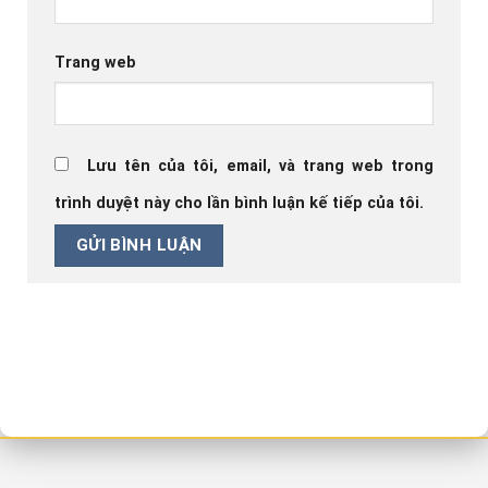
Trang web
Lưu tên của tôi, email, và trang web trong
trình duyệt này cho lần bình luận kế tiếp của tôi.