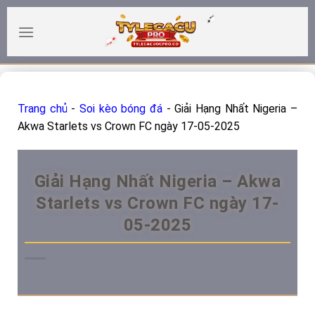
Chuyển
đến
nội
dung
Trang chủ
-
Soi kèo bóng đá
-
Giải Hạng Nhất Nigeria –
Akwa Starlets vs Crown FC ngày 17-05-2025
Giải Hạng Nhất Nigeria – Akwa
Starlets vs Crown FC ngày 17-
05-2025