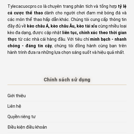
Tylecacuocpro.co là chuyên trang phân tích và tổng hợp
tỷ lệ
cá cược thể thao
dành cho người chơi đam mê bóng đá và
các môn thể thao hấp dẫn khác. Chúng tôi cung cấp thông tin
đầy đủ về
kèo châu Á, kèo châu Âu, kèo tài xỉu
cùng nhiều loại
kèo đa dạng, được cập nhật
liên tục, chính xác theo thời gian
thực
từ các nhà cái hàng đầu. Với tiêu chí
minh bạch - nhanh
chóng - đáng tin cậy
, chúng tôi đồng hành cùng bạn trên
hành trình đưa ra những lựa chọn sáng suốt và hiệu quả nhất.
Chính sách sử dụng
Giới thiệu
Liên hệ
Quyền riêng tư
Điều kiện điều khoản