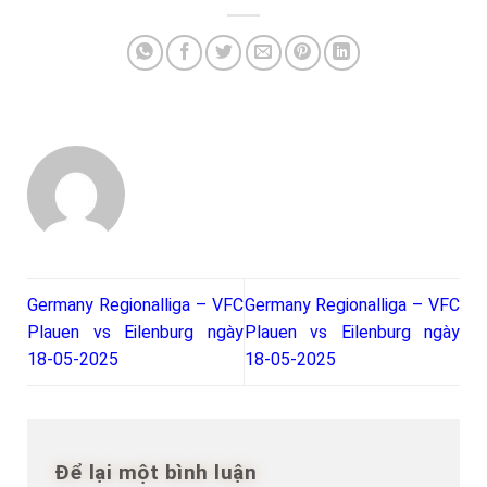
Germany Regionalliga – VFC
Germany Regionalliga – VFC
Plauen vs Eilenburg ngày
Plauen vs Eilenburg ngày
18-05-2025
18-05-2025
Để lại một bình luận