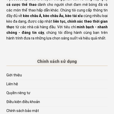
cá cược thể thao
dành cho người chơi đam mê bóng đá và
các môn thể thao hấp dẫn khác. Chúng tôi cung cấp thông tin
đầy đủ về
kèo châu Á, kèo châu Âu, kèo tài xỉu
cùng nhiều loại
kèo đa dạng, được cập nhật
liên tục, chính xác theo thời gian
thực
từ các nhà cái hàng đầu. Với tiêu chí
minh bạch - nhanh
chóng - đáng tin cậy
, chúng tôi đồng hành cùng bạn trên
hành trình đưa ra những lựa chọn sáng suốt và hiệu quả nhất.
Chính sách sử dụng
Giới thiệu
Liên hệ
Quyền riêng tư
Điều kiện điều khoản
Chính sách bảo mật