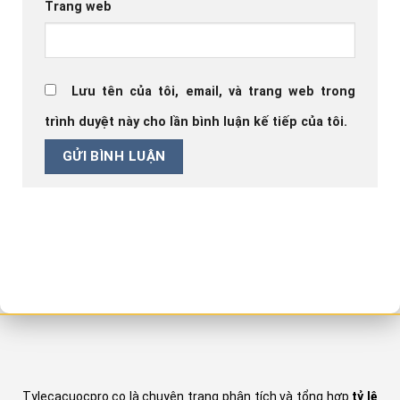
Trang web
Lưu tên của tôi, email, và trang web trong
trình duyệt này cho lần bình luận kế tiếp của tôi.
Tylecacuocpro.co là chuyên trang phân tích và tổng hợp
tỷ lệ