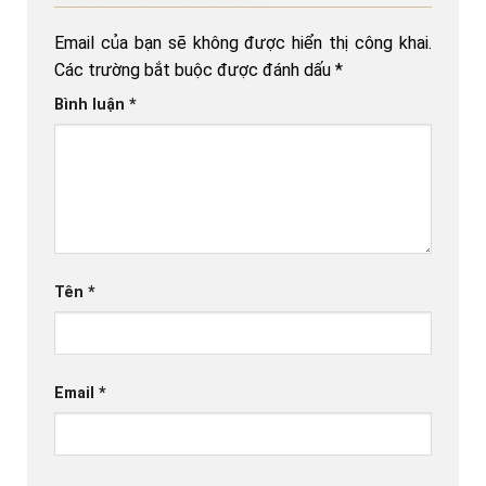
Email của bạn sẽ không được hiển thị công khai.
Các trường bắt buộc được đánh dấu
*
Bình luận
*
Tên
*
Email
*