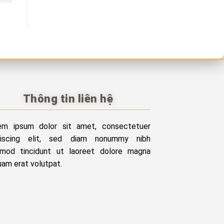
Thông tin liên hệ
em ipsum dolor sit amet, consectetuer
piscing elit, sed diam nonummy nibh
smod tincidunt ut laoreet dolore magna
uam erat volutpat.