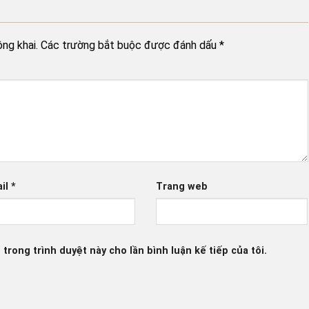
ng khai.
Các trường bắt buộc được đánh dấu
*
il
*
Trang web
 trong trình duyệt này cho lần bình luận kế tiếp của tôi.