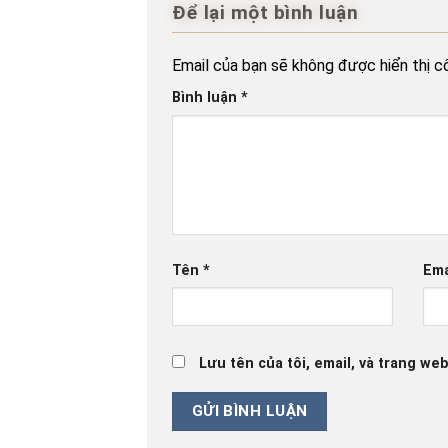
Để lại một bình luận
Email của bạn sẽ không được hiển thị cô
Bình luận
*
Tên
*
Ema
Lưu tên của tôi, email, và trang web