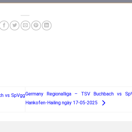
Germany Regionalliga – TSV Buchbach vs Sp
ch vs SpVgg
Hankofen-Hailing ngày 17-05-2025