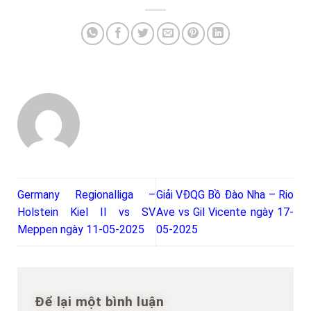
Germany Regionalliga –
Giải VĐQG Bồ Đào Nha – Rio
Holstein Kiel II vs SV
Ave vs Gil Vicente ngày 17-
Meppen ngày 11-05-2025
05-2025
Để lại một bình luận