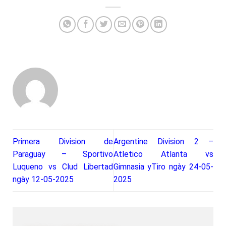
Primera Division de
Argentine Division 2 –
Paraguay – Sportivo
Atletico Atlanta vs
Luqueno vs Clud Libertad
Gimnasia yTiro ngày 24-05-
ngày 12-05-2025
2025