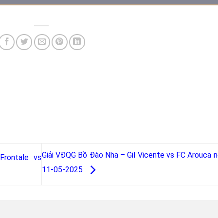
Giải VĐQG Bồ Đào Nha – Gil Vicente vs FC Arouca 
rontale vs
11-05-2025