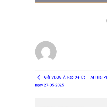
Giải VĐQG Ả Rập Xê Út – Al Hilal v
ngày 27-05-2025