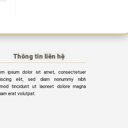
Thông tin liên hệ
em ipsum dolor sit amet, consectetuer
piscing elit, sed diam nonummy nibh
smod tincidunt ut laoreet dolore magna
uam erat volutpat.