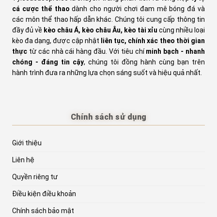
cá cược thể thao
dành cho người chơi đam mê bóng đá và
các môn thể thao hấp dẫn khác. Chúng tôi cung cấp thông tin
đầy đủ về
kèo châu Á, kèo châu Âu, kèo tài xỉu
cùng nhiều loại
kèo đa dạng, được cập nhật
liên tục, chính xác theo thời gian
thực
từ các nhà cái hàng đầu. Với tiêu chí
minh bạch - nhanh
chóng - đáng tin cậy
, chúng tôi đồng hành cùng bạn trên
hành trình đưa ra những lựa chọn sáng suốt và hiệu quả nhất.
Chính sách sử dụng
Giới thiệu
Liên hệ
Quyền riêng tư
Điều kiện điều khoản
Chính sách bảo mật