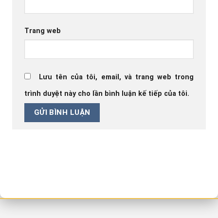
Trang web
Lưu tên của tôi, email, và trang web trong
trình duyệt này cho lần bình luận kế tiếp của tôi.