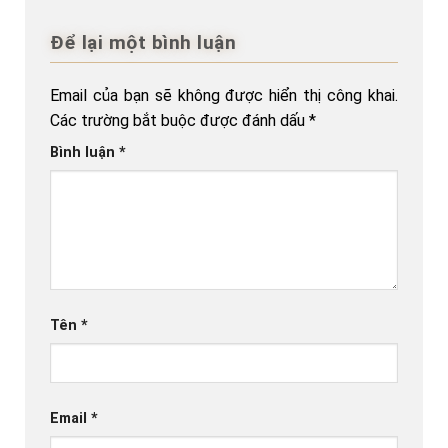
Để lại một bình luận
Email của bạn sẽ không được hiển thị công khai.
Các trường bắt buộc được đánh dấu
*
Bình luận
*
Tên
*
Email
*