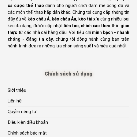
cá cược thể thao
dành cho người chơi đam mê bóng đá và
các môn thể thao hấp dẫn khác. Chúng tôi cung cấp thông tin
đầy đủ về
kèo châu Á, kèo châu Âu, kèo tài xỉu
cùng nhiều loại
kèo đa dạng, được cập nhật
liên tục, chính xác theo thời gian
thực
từ các nhà cái hàng đầu. Với tiêu chí
minh bạch - nhanh
chóng - đáng tin cậy
, chúng tôi đồng hành cùng bạn trên
hành trình đưa ra những lựa chọn sáng suốt và hiệu quả nhất.
Chính sách sử dụng
Giới thiệu
Liên hệ
Quyền riêng tư
Điều kiện điều khoản
Chính sách bảo mật