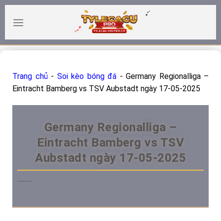
Chuyển
đến
nội
dung
Trang chủ
-
Soi kèo bóng đá
-
Germany Regionalliga –
Eintracht Bamberg vs TSV Aubstadt ngày 17-05-2025
Germany Regionalliga –
Eintracht Bamberg vs TSV
Aubstadt ngày 17-05-2025