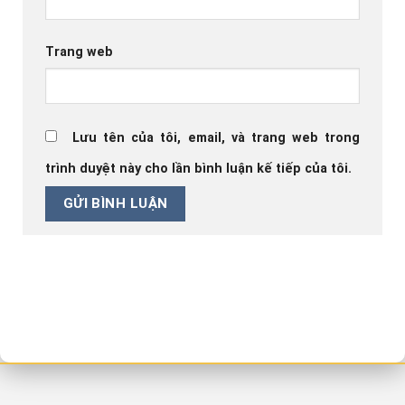
Trang web
Lưu tên của tôi, email, và trang web trong
trình duyệt này cho lần bình luận kế tiếp của tôi.