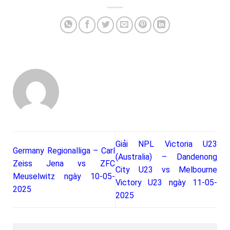
Giải NPL Victoria U23
Germany Regionalliga – Carl
(Australia) – Dandenong
Zeiss Jena vs ZFC
City U23 vs Melbourne
Meuselwitz ngày 10-05-
Victory U23 ngày 11-05-
2025
2025