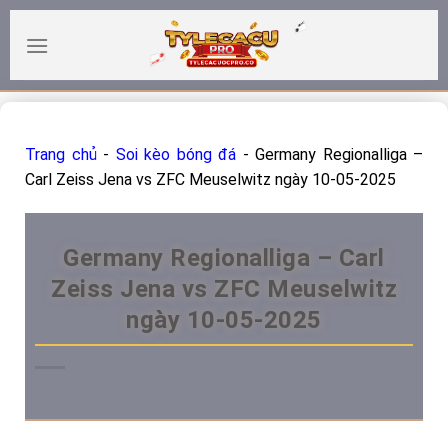
Chuyển
đến
nội
dung
Trang chủ
-
Soi kèo bóng đá
-
Germany Regionalliga –
Carl Zeiss Jena vs ZFC Meuselwitz ngày 10-05-2025
Germany Regionalliga – Carl
Zeiss Jena vs ZFC Meuselwitz
ngày 10-05-2025