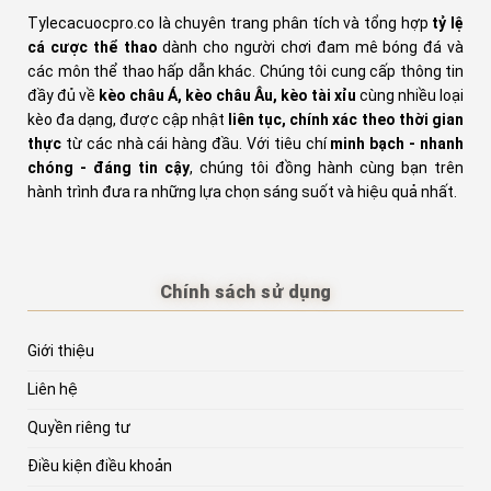
Tylecacuocpro.co là chuyên trang phân tích và tổng hợp
tỷ lệ
cá cược thể thao
dành cho người chơi đam mê bóng đá và
các môn thể thao hấp dẫn khác. Chúng tôi cung cấp thông tin
đầy đủ về
kèo châu Á, kèo châu Âu, kèo tài xỉu
cùng nhiều loại
kèo đa dạng, được cập nhật
liên tục, chính xác theo thời gian
thực
từ các nhà cái hàng đầu. Với tiêu chí
minh bạch - nhanh
chóng - đáng tin cậy
, chúng tôi đồng hành cùng bạn trên
hành trình đưa ra những lựa chọn sáng suốt và hiệu quả nhất.
Chính sách sử dụng
Giới thiệu
Liên hệ
Quyền riêng tư
Điều kiện điều khoản