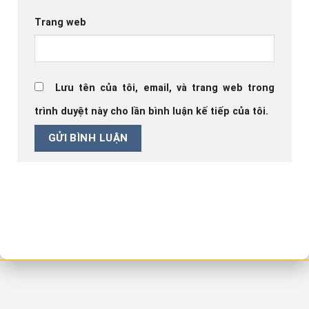
Trang web
Lưu tên của tôi, email, và trang web trong
trình duyệt này cho lần bình luận kế tiếp của tôi.