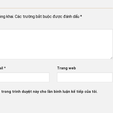
ng khai.
Các trường bắt buộc được đánh dấu
*
il
*
Trang web
 trong trình duyệt này cho lần bình luận kế tiếp của tôi.