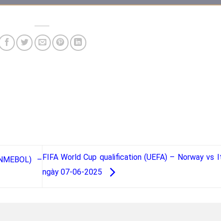
FIFA World Cup qualification (UEFA) – Norway vs I
ONMEBOL) –
ngày 07-06-2025