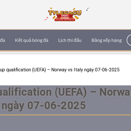
 đá
Kết quả bóng đá
Lịch thi đấu
Bảng xếp hạng
up qualification (UEFA) – Norway vs Italy ngày 07-06-2025
alification (UEFA) – Norwa
y ngày 07-06-2025