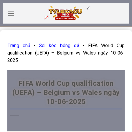
Chuyển
đến
nội
dung
Trang chủ
-
Soi kèo bóng đá
-
FIFA World Cup
qualification (UEFA) – Belgium vs Wales ngày 10-06-
2025
FIFA World Cup qualification
(UEFA) – Belgium vs Wales ngày
10-06-2025