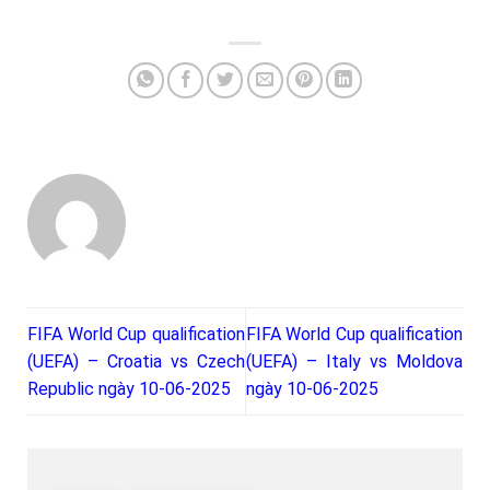
FIFA World Cup qualification
FIFA World Cup qualification
(UEFA) – Croatia vs Czech
(UEFA) – Italy vs Moldova
Republic ngày 10-06-2025
ngày 10-06-2025