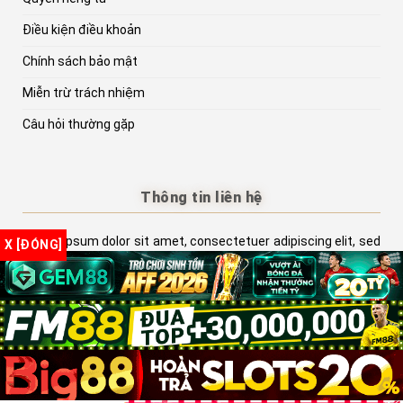
Điều kiện điều khoản
Chính sách bảo mật
Miễn trừ trách nhiệm
Câu hỏi thường gặp
Thông tin liên hệ
Lorem ipsum dolor sit amet, consectetuer adipiscing elit, sed
X [ĐÓNG]
diam nonummy nibh euismod tincidunt ut laoreet dolore
magna aliquam erat volutpat.