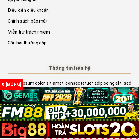
Điều kiện điều khoản
Chính sách bảo mật
Miễn trừ trách nhiệm
Câu hỏi thường gặp
Thông tin liên hệ
Lorem ipsum dolor sit amet, consectetuer adipiscing elit, sed
X [ĐÓNG]
diam nonummy nibh euismod tincidunt ut laoreet dolore
magna aliquam erat volutpat.