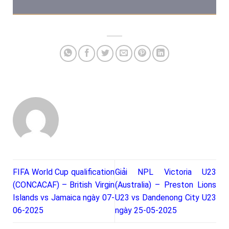
FIFA World Cup qualification
Giải NPL Victoria U23
(CONCACAF) – British Virgin
(Australia) – Preston Lions
Islands vs Jamaica ngày 07-
U23 vs Dandenong City U23
06-2025
ngày 25-05-2025