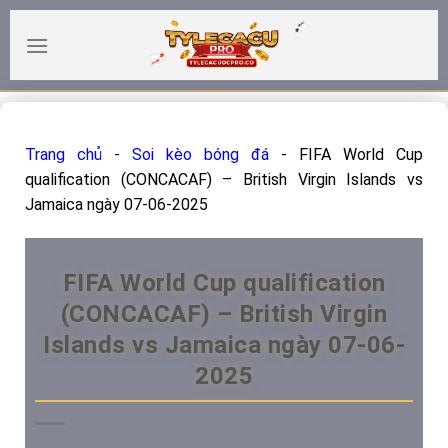
Chuyển
đến
nội
dung
Trang chủ
-
Soi kèo bóng đá
-
FIFA World Cup
qualification (CONCACAF) – British Virgin Islands vs
Jamaica ngày 07-06-2025
FIFA World Cup qualification
(CONCACAF) – British Virgin
Islands vs Jamaica ngày 07-06-
2025