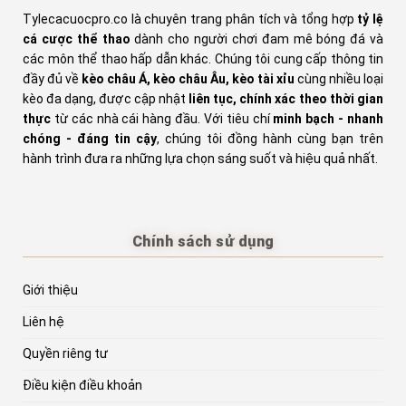
Tylecacuocpro.co là chuyên trang phân tích và tổng hợp
tỷ lệ
cá cược thể thao
dành cho người chơi đam mê bóng đá và
các môn thể thao hấp dẫn khác. Chúng tôi cung cấp thông tin
đầy đủ về
kèo châu Á, kèo châu Âu, kèo tài xỉu
cùng nhiều loại
kèo đa dạng, được cập nhật
liên tục, chính xác theo thời gian
thực
từ các nhà cái hàng đầu. Với tiêu chí
minh bạch - nhanh
chóng - đáng tin cậy
, chúng tôi đồng hành cùng bạn trên
hành trình đưa ra những lựa chọn sáng suốt và hiệu quả nhất.
Chính sách sử dụng
Giới thiệu
Liên hệ
Quyền riêng tư
Điều kiện điều khoản