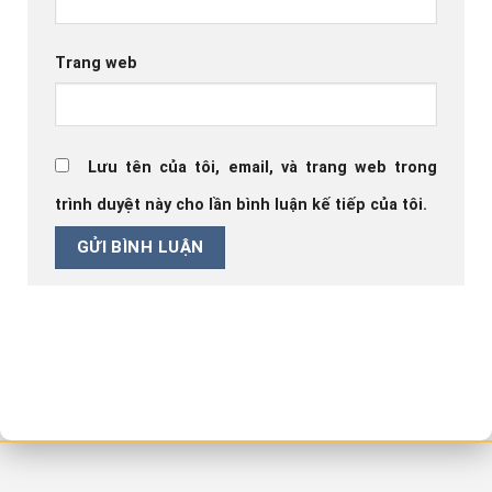
Trang web
Lưu tên của tôi, email, và trang web trong
trình duyệt này cho lần bình luận kế tiếp của tôi.