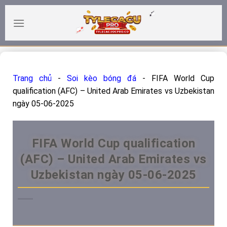
Chuyển
đến
nội
dung
Trang chủ
-
Soi kèo bóng đá
-
FIFA World Cup
qualification (AFC) – United Arab Emirates vs Uzbekistan
ngày 05-06-2025
FIFA World Cup qualification
(AFC) – United Arab Emirates vs
Uzbekistan ngày 05-06-2025