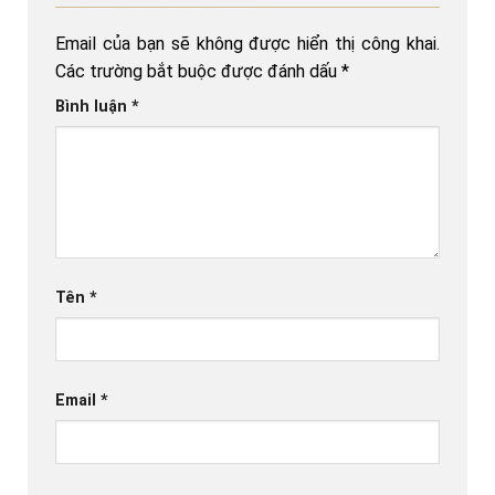
Email của bạn sẽ không được hiển thị công khai.
Các trường bắt buộc được đánh dấu
*
Bình luận
*
Tên
*
Email
*