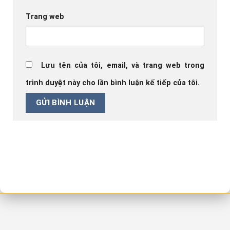
Trang web
Lưu tên của tôi, email, và trang web trong
trình duyệt này cho lần bình luận kế tiếp của tôi.