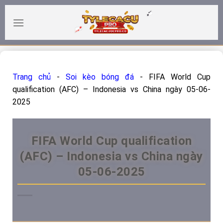
Chuyển
đến
nội
dung
Trang chủ
-
Soi kèo bóng đá
-
FIFA World Cup
qualification (AFC) – Indonesia vs China ngày 05-06-
2025
FIFA World Cup qualification
(AFC) – Indonesia vs China ngày
05-06-2025