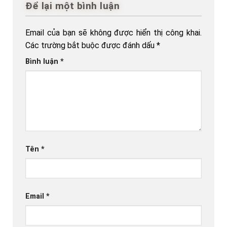
Để lại một bình luận
Email của bạn sẽ không được hiển thị công khai.
Các trường bắt buộc được đánh dấu
*
Bình luận
*
Tên
*
Email
*