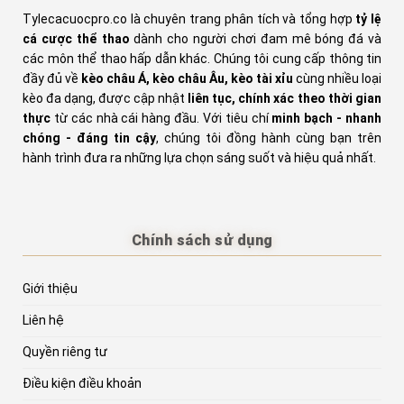
Tylecacuocpro.co là chuyên trang phân tích và tổng hợp
tỷ lệ
cá cược thể thao
dành cho người chơi đam mê bóng đá và
các môn thể thao hấp dẫn khác. Chúng tôi cung cấp thông tin
đầy đủ về
kèo châu Á, kèo châu Âu, kèo tài xỉu
cùng nhiều loại
kèo đa dạng, được cập nhật
liên tục, chính xác theo thời gian
thực
từ các nhà cái hàng đầu. Với tiêu chí
minh bạch - nhanh
chóng - đáng tin cậy
, chúng tôi đồng hành cùng bạn trên
hành trình đưa ra những lựa chọn sáng suốt và hiệu quả nhất.
Chính sách sử dụng
Giới thiệu
Liên hệ
Quyền riêng tư
Điều kiện điều khoản