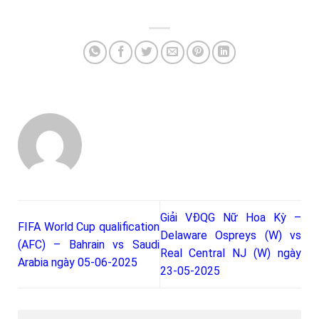
Giải VĐQG Nữ Hoa Kỳ –
FIFA World Cup qualification
Delaware Ospreys (W) vs
(AFC) – Bahrain vs Saudi
Real Central NJ (W) ngày
Arabia ngày 05-06-2025
23-05-2025