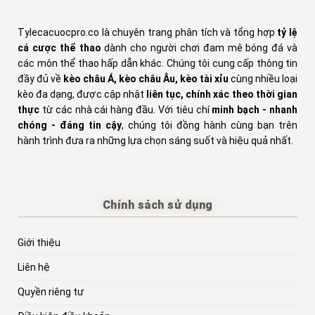
Tylecacuocpro.co là chuyên trang phân tích và tổng hợp
tỷ lệ
cá cược thể thao
dành cho người chơi đam mê bóng đá và
các môn thể thao hấp dẫn khác. Chúng tôi cung cấp thông tin
đầy đủ về
kèo châu Á, kèo châu Âu, kèo tài xỉu
cùng nhiều loại
kèo đa dạng, được cập nhật
liên tục, chính xác theo thời gian
thực
từ các nhà cái hàng đầu. Với tiêu chí
minh bạch - nhanh
chóng - đáng tin cậy
, chúng tôi đồng hành cùng bạn trên
hành trình đưa ra những lựa chọn sáng suốt và hiệu quả nhất.
Chính sách sử dụng
Giới thiệu
Liên hệ
Quyền riêng tư