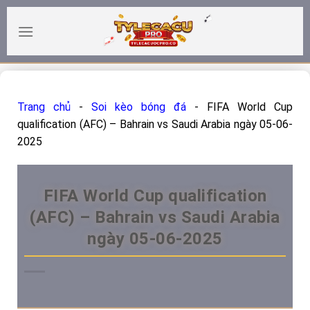
Chuyển
đến
nội
dung
Trang chủ
-
Soi kèo bóng đá
-
FIFA World Cup
qualification (AFC) – Bahrain vs Saudi Arabia ngày 05-06-
2025
FIFA World Cup qualification
(AFC) – Bahrain vs Saudi Arabia
ngày 05-06-2025