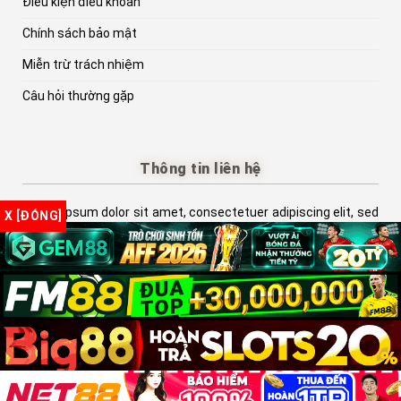
Điều kiện điều khoản
Chính sách bảo mật
Miễn trừ trách nhiệm
Câu hỏi thường gặp
Thông tin liên hệ
Lorem ipsum dolor sit amet, consectetuer adipiscing elit, sed
X [ĐÓNG]
diam nonummy nibh euismod tincidunt ut laoreet dolore
magna aliquam erat volutpat.
Copyright 2026 ©
Flatsome Theme