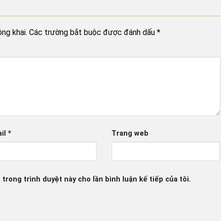
ng khai.
Các trường bắt buộc được đánh dấu
*
il
*
Trang web
 trong trình duyệt này cho lần bình luận kế tiếp của tôi.