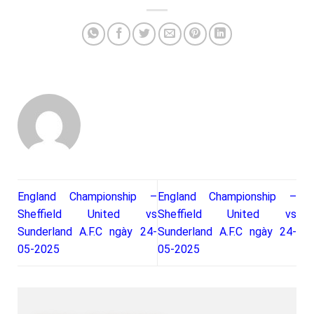
England Championship –
England Championship –
Sheffield United vs
Sheffield United vs
Sunderland A.F.C ngày 24-
Sunderland A.F.C ngày 24-
05-2025
05-2025