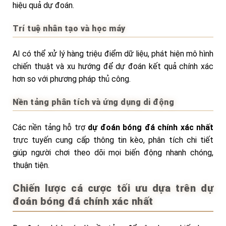
hiệu quả dự đoán.
Trí tuệ nhân tạo và học máy
AI có thể xử lý hàng triệu điểm dữ liệu, phát hiện mô hình
chiến thuật và xu hướng để dự đoán kết quả chính xác
hơn so với phương pháp thủ công.
Nền tảng phân tích và ứng dụng di động
Các nền tảng hỗ trợ
dự đoán bóng đá chính xác nhất
trực tuyến cung cấp thông tin kèo, phân tích chi tiết
giúp người chơi theo dõi mọi biến động nhanh chóng,
thuận tiện.
Chiến lược cá cược tối ưu dựa trên dự
đoán bóng đá chính xác nhất