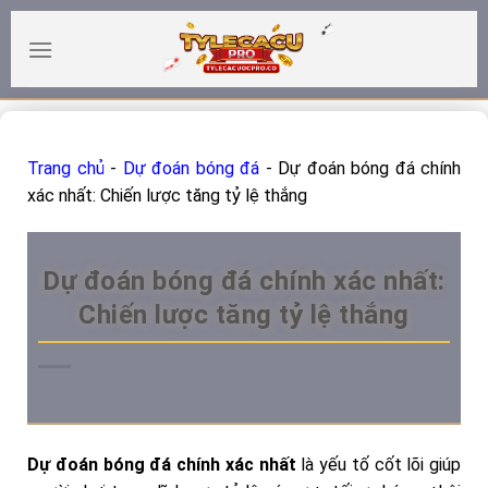
Chuyển
đến
nội
dung
Trang chủ
-
Dự đoán bóng đá
-
Dự đoán bóng đá chính
xác nhất: Chiến lược tăng tỷ lệ thắng
Dự đoán bóng đá chính xác nhất:
Chiến lược tăng tỷ lệ thắng
Dự đoán bóng đá chính xác nhất
là yếu tố cốt lõi giúp