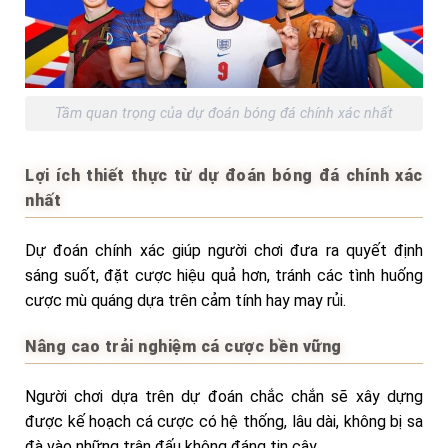
Tầm quan trọng của dự đoán bóng đá chính xác nhất
Lợi ích thiết thực từ dự đoán bóng đá chính xác
nhất
Dự đoán chính xác giúp người chơi đưa ra quyết định
sáng suốt, đặt cược hiệu quả hơn, tránh các tình huống
cược mù quáng dựa trên cảm tính hay may rủi.
Nâng cao trải nghiệm cá cược bền vững
Người chơi dựa trên dự đoán chắc chắn sẽ xây dựng
được kế hoạch cá cược có hệ thống, lâu dài, không bị sa
đà vào những trận đấu không đáng tin cậy.