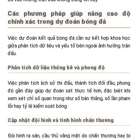
Các phương pháp giúp nâng cao độ
chính xác trong dự đoán bóng đá
Việc dự đoán kết quả bóng đá cần sự kết hợp khoa học
giữa phân tích dữ liệu và yếu tố bên ngoài ảnh hưởng trận
đấu.
Phân tích dữ liệu thống kê và phong độ
Việc phân tích lịch sử thi đấu, thành tích đối đầu, phong
độ gần đây giúp dự đoán sát thực tế hơn, đặc biệt khi
xem xét chỉ số quan trọng như số bàn thắng, số lần phạm
lỗi hay tỷ lệ kiểm soát bóng.
Cập nhật đội hình và tình hình chấn thương
Đội hình ra sân, cầu thủ vắng mặt do chấn thương hay bị