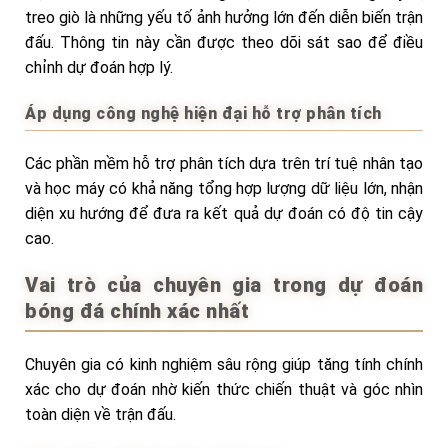
treo giò là những yếu tố ảnh hưởng lớn đến diễn biến trận
đấu. Thông tin này cần được theo dõi sát sao để điều
chỉnh dự đoán hợp lý.
Áp dụng công nghệ hiện đại hỗ trợ phân tích
Các phần mềm hỗ trợ phân tích dựa trên trí tuệ nhân tạo
và học máy có khả năng tổng hợp lượng dữ liệu lớn, nhận
diện xu hướng để đưa ra kết quả dự đoán có độ tin cậy
cao.
Vai trò của chuyên gia trong dự đoán
bóng đá chính xác nhất
Chuyên gia có kinh nghiệm sâu rộng giúp tăng tính chính
xác cho dự đoán nhờ kiến thức chiến thuật và góc nhìn
toàn diện về trận đấu.