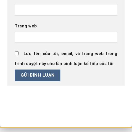
Trang web
Lưu tên của tôi, email, và trang web trong
trình duyệt này cho lần bình luận kế tiếp của tôi.