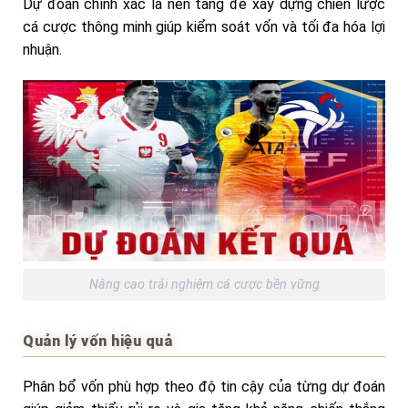
Dự đoán chính xác là nền tảng để xây dựng chiến lược
cá cược thông minh giúp kiểm soát vốn và tối đa hóa lợi
nhuận.
Nâng cao trải nghiệm cá cược bền vững
Quản lý vốn hiệu quả
Phân bổ vốn phù hợp theo độ tin cậy của từng dự đoán