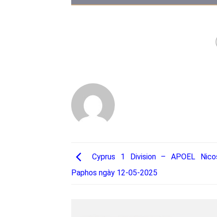
Cyprus 1 Division – APOEL Nico
Paphos ngày 12-05-2025