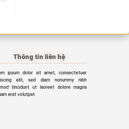
Thông tin liên hệ
em ipsum dolor sit amet, consectetuer
piscing elit, sed diam nonummy nibh
smod tincidunt ut laoreet dolore magna
uam erat volutpat.