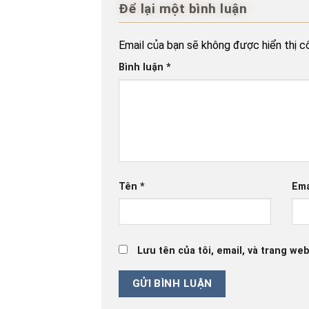
Để lại một bình luận
Email của bạn sẽ không được hiển thị cô
Bình luận
*
Tên
*
Ema
Lưu tên của tôi, email, và trang web