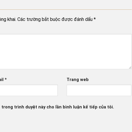
ng khai.
Các trường bắt buộc được đánh dấu
*
il
*
Trang web
 trong trình duyệt này cho lần bình luận kế tiếp của tôi.