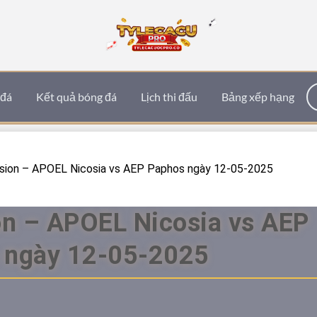
 đá
Kết quả bóng đá
Lịch thi đấu
Bảng xếp hạng
ision – APOEL Nicosia vs AEP Paphos ngày 12-05-2025
on – APOEL Nicosia vs AEP
 ngày 12-05-2025