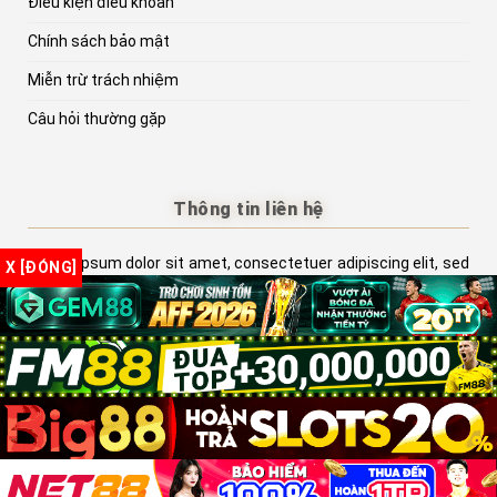
Điều kiện điều khoản
Chính sách bảo mật
Miễn trừ trách nhiệm
Câu hỏi thường gặp
Thông tin liên hệ
Lorem ipsum dolor sit amet, consectetuer adipiscing elit, sed
X [ĐÓNG]
diam nonummy nibh euismod tincidunt ut laoreet dolore
magna aliquam erat volutpat.
Copyright 2026 ©
Flatsome Theme