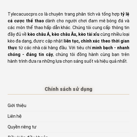
Tylecacuocpro.co là chuyên trang phân tích và tổng hợp
tỷ lệ
cá cược thể thao
dành cho người chơi đam mê bóng đá và
các môn thể thao hấp dẫn khác. Chúng tôi cung cấp thông tin
đầy đủ về
kèo châu Á, kèo châu Âu, kèo tài xỉu
cùng nhiều loại
kèo đa dạng, được cập nhật
liên tục, chính xác theo thời gian
thực
từ các nhà cái hàng đầu. Với tiêu chí
minh bạch - nhanh
chóng - đáng tin cậy
, chúng tôi đồng hành cùng bạn trên
hành trình đưa ra những lựa chọn sáng suốt và hiệu quả nhất.
Chính sách sử dụng
Giới thiệu
Liên hệ
Quyền riêng tư