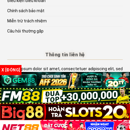
Điều kiện điều khoản
Chính sách bảo mật
Miễn trừ trách nhiệm
Câu hỏi thường gặp
Thông tin liên hệ
Lorem ipsum dolor sit amet, consectetuer adipiscing elit, sed
X [ĐÓNG]
diam nonummy nibh euismod tincidunt ut laoreet dolore
magna aliquam erat volutpat.
Copyright 2026 ©
Flatsome Theme