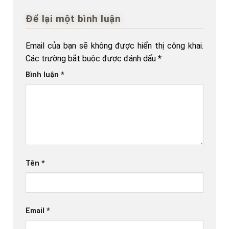
Để lại một bình luận
Email của bạn sẽ không được hiển thị công khai.
Các trường bắt buộc được đánh dấu
*
Bình luận
*
Tên
*
Email
*