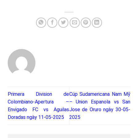
Primera Division de
Cúp Sudamericana Nam Mỹ
Colombiano-Apertura –
– Union Espanola vs San
Envigado FC vs Aguilas
Jose de Oruro ngày 30-05-
Doradas ngày 11-05-2025
2025