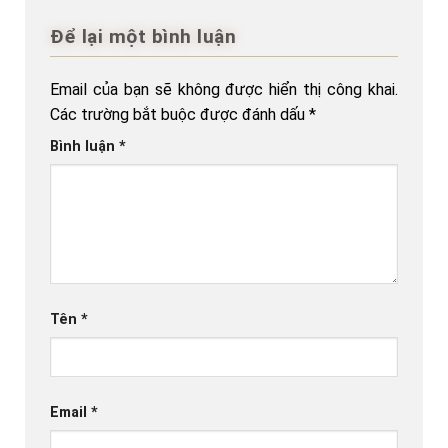
Để lại một bình luận
Email của bạn sẽ không được hiển thị công khai.
Các trường bắt buộc được đánh dấu
*
Bình luận
*
Tên
*
Email
*