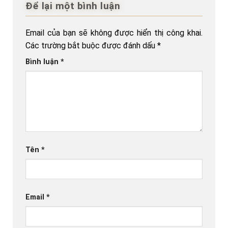
Để lại một bình luận
Email của bạn sẽ không được hiển thị công khai.
Các trường bắt buộc được đánh dấu
*
Bình luận
*
Tên
*
Email
*