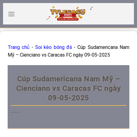
Chuyển
đến
nội
dung
Trang chủ
-
Soi kèo bóng đá
-
Cúp Sudamericana Nam
Mỹ – Cienciano vs Caracas FC ngày 09-05-2025
Cúp Sudamericana Nam Mỹ –
Cienciano vs Caracas FC ngày
09-05-2025