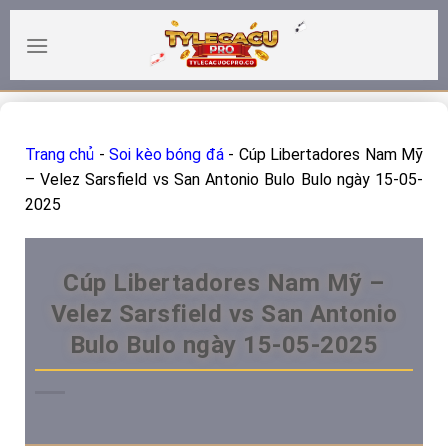
Chuyển
đến
nội
dung
Trang chủ
-
Soi kèo bóng đá
-
Cúp Libertadores Nam Mỹ
– Velez Sarsfield vs San Antonio Bulo Bulo ngày 15-05-
2025
Cúp Libertadores Nam Mỹ –
Velez Sarsfield vs San Antonio
Bulo Bulo ngày 15-05-2025