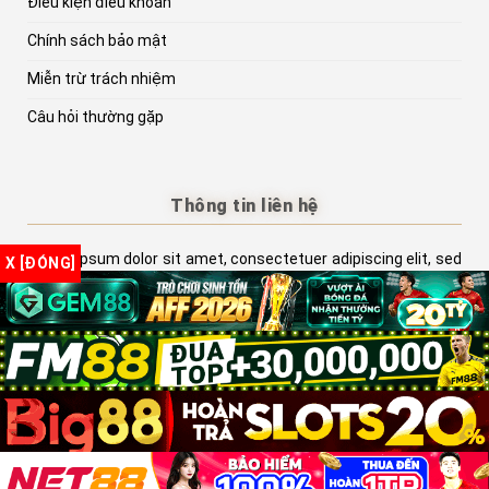
Điều kiện điều khoản
Chính sách bảo mật
Miễn trừ trách nhiệm
Câu hỏi thường gặp
Thông tin liên hệ
Lorem ipsum dolor sit amet, consectetuer adipiscing elit, sed
X [ĐÓNG]
diam nonummy nibh euismod tincidunt ut laoreet dolore
magna aliquam erat volutpat.
Copyright 2026 ©
Flatsome Theme