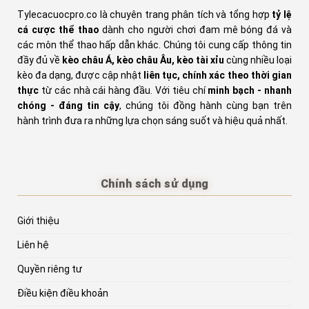
Tylecacuocpro.co là chuyên trang phân tích và tổng hợp
tỷ lệ
cá cược thể thao
dành cho người chơi đam mê bóng đá và
các môn thể thao hấp dẫn khác. Chúng tôi cung cấp thông tin
đầy đủ về
kèo châu Á, kèo châu Âu, kèo tài xỉu
cùng nhiều loại
kèo đa dạng, được cập nhật
liên tục, chính xác theo thời gian
thực
từ các nhà cái hàng đầu. Với tiêu chí
minh bạch - nhanh
chóng - đáng tin cậy
, chúng tôi đồng hành cùng bạn trên
hành trình đưa ra những lựa chọn sáng suốt và hiệu quả nhất.
Chính sách sử dụng
Giới thiệu
Liên hệ
Quyền riêng tư
Điều kiện điều khoản