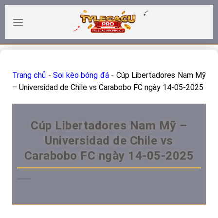
Chuyển
đến
nội
dung
Trang chủ
-
Soi kèo bóng đá
-
Cúp Libertadores Nam Mỹ
– Universidad de Chile vs Carabobo FC ngày 14-05-2025
Cúp Libertadores Nam Mỹ –
Universidad de Chile vs
Carabobo FC ngày 14-05-2025