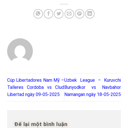
Cúp Libertadores Nam Mỹ –
Uzbek League – Kuruvchi
Talleres Cordoba vs Clud
Bunyodkor vs Navbahor
Libertad ngày 09-05-2025
Namangan ngày 18-05-2025
Để lại một bình luận