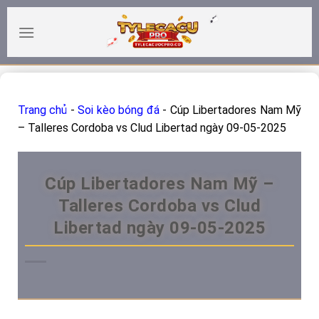
Chuyển
đến
nội
dung
Trang chủ
-
Soi kèo bóng đá
-
Cúp Libertadores Nam Mỹ
– Talleres Cordoba vs Clud Libertad ngày 09-05-2025
Cúp Libertadores Nam Mỹ –
Talleres Cordoba vs Clud
Libertad ngày 09-05-2025