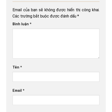
Email của bạn sẽ không được hiển thị công khai.
Các trường bắt buộc được đánh dấu
*
Bình luận
*
Tên
*
Email
*