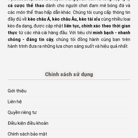
cá cược thể thao
dành cho người chơi đam mê bóng đá và
các môn thể thao hấp dẫn khác. Chúng tôi cung cấp thông tin
đầy đủ về
kèo châu Á, kèo châu Âu, kèo tài xỉu
cùng nhiều loại
kèo đa dạng, được cập nhật
liên tục, chính xác theo thời gian
thực
từ các nhà cái hàng đầu. Với tiêu chí
minh bạch - nhanh
chóng - đáng tin cậy
, chúng tôi đồng hành cùng bạn trên
hành trình đưa ra những lựa chọn sáng suốt và hiệu quả nhất.
Chính sách sử dụng
Giới thiệu
Liên hệ
Quyền riêng tư
Điều kiện điều khoản
Chính sách bảo mật