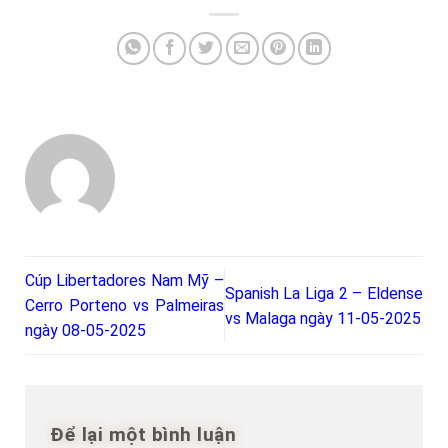
Cúp Libertadores Nam Mỹ –
Spanish La Liga 2 – Eldense
Cerro Porteno vs Palmeiras
vs Malaga ngày 11-05-2025
ngày 08-05-2025
Để lại một bình luận