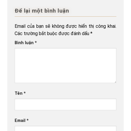
Để lại một bình luận
Email của bạn sẽ không được hiển thị công khai.
Các trường bắt buộc được đánh dấu
*
Bình luận
*
Tên
*
Email
*