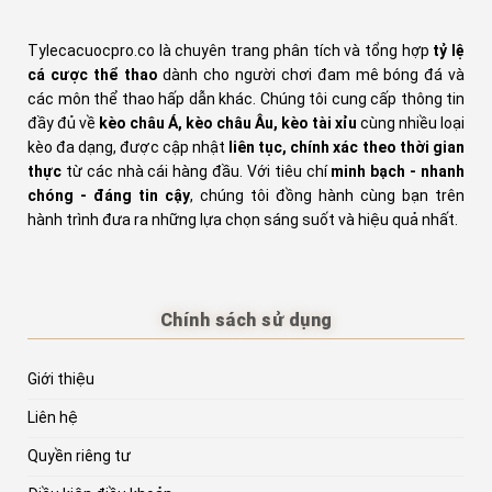
Tylecacuocpro.co là chuyên trang phân tích và tổng hợp
tỷ lệ
cá cược thể thao
dành cho người chơi đam mê bóng đá và
các môn thể thao hấp dẫn khác. Chúng tôi cung cấp thông tin
đầy đủ về
kèo châu Á, kèo châu Âu, kèo tài xỉu
cùng nhiều loại
kèo đa dạng, được cập nhật
liên tục, chính xác theo thời gian
thực
từ các nhà cái hàng đầu. Với tiêu chí
minh bạch - nhanh
chóng - đáng tin cậy
, chúng tôi đồng hành cùng bạn trên
hành trình đưa ra những lựa chọn sáng suốt và hiệu quả nhất.
Chính sách sử dụng
Giới thiệu
Liên hệ
Quyền riêng tư