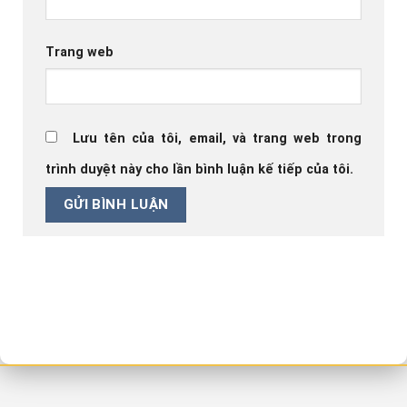
Trang web
Lưu tên của tôi, email, và trang web trong
trình duyệt này cho lần bình luận kế tiếp của tôi.