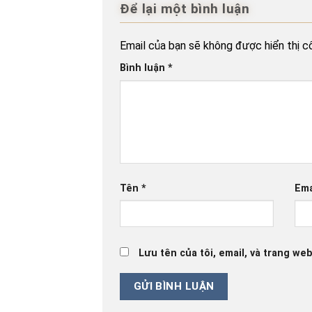
Để lại một bình luận
Email của bạn sẽ không được hiển thị cô
Bình luận
*
Tên
*
Ema
Lưu tên của tôi, email, và trang web