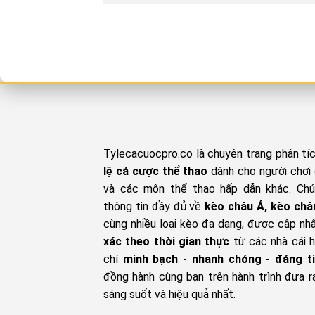
Tylecacuocpro.co là chuyên trang phân tí
lệ cá cược thể thao
dành cho người chơi
và các môn thể thao hấp dẫn khác. Chú
thông tin đầy đủ về
kèo châu Á, kèo châu
cùng nhiều loại kèo đa dạng, được cập nh
xác theo thời gian thực
từ các nhà cái h
chí
minh bạch - nhanh chóng - đáng t
đồng hành cùng bạn trên hành trình đưa r
sáng suốt và hiệu quả nhất.