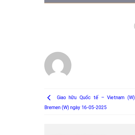
Giao hữu Quốc tế – Vietnam (W)
Bremen (W) ngày 16-05-2025