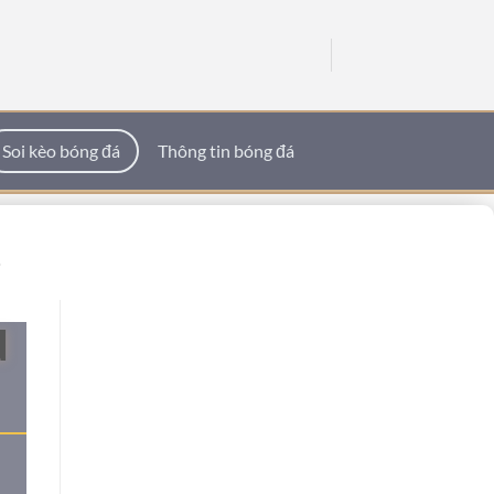
Soi kèo bóng đá
Thông tin bóng đá
5
d