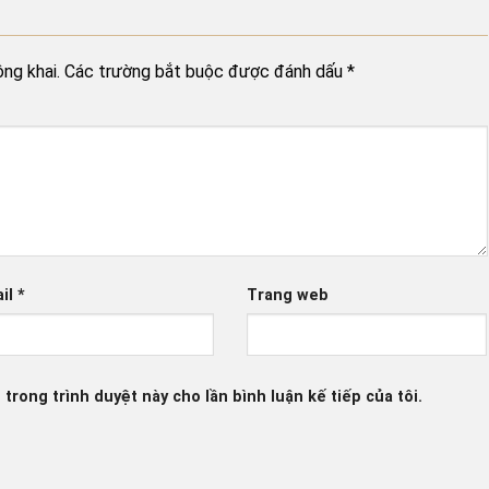
ng khai.
Các trường bắt buộc được đánh dấu
*
il
*
Trang web
 trong trình duyệt này cho lần bình luận kế tiếp của tôi.