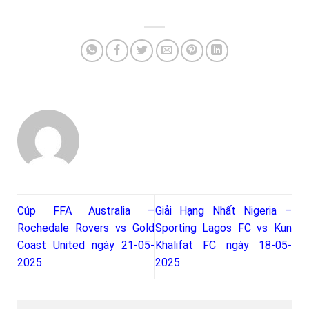
Cúp FFA Australia –
Giải Hạng Nhất Nigeria –
Rochedale Rovers vs Gold
Sporting Lagos FC vs Kun
Coast United ngày 21-05-
Khalifat FC ngày 18-05-
2025
2025