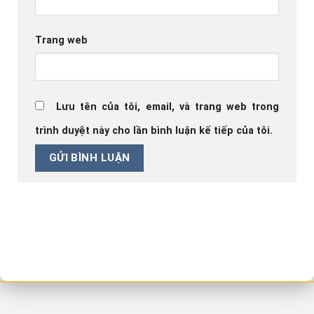
Trang web
Lưu tên của tôi, email, và trang web trong
trình duyệt này cho lần bình luận kế tiếp của tôi.