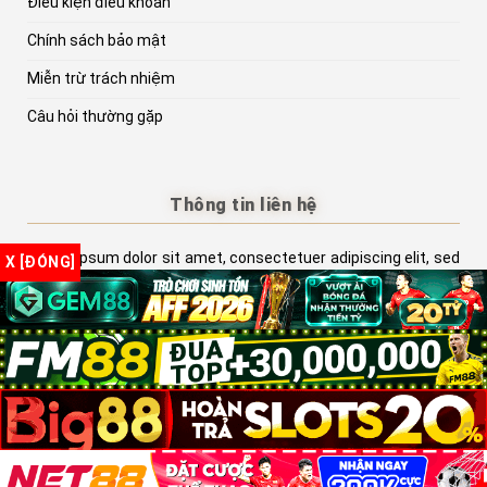
Điều kiện điều khoản
Chính sách bảo mật
Miễn trừ trách nhiệm
Câu hỏi thường gặp
Thông tin liên hệ
Lorem ipsum dolor sit amet, consectetuer adipiscing elit, sed
X [ĐÓNG]
diam nonummy nibh euismod tincidunt ut laoreet dolore
magna aliquam erat volutpat.
Copyright 2026 ©
Flatsome Theme