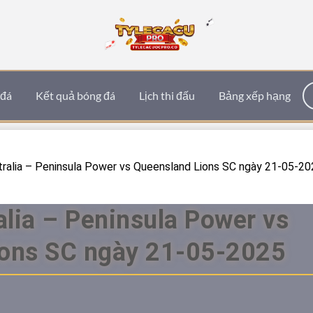
 đá
Kết quả bóng đá
Lịch thi đấu
Bảng xếp hạng
ralia – Peninsula Power vs Queensland Lions SC ngày 21-05-2
lia – Peninsula Power vs
ions SC ngày 21-05-2025