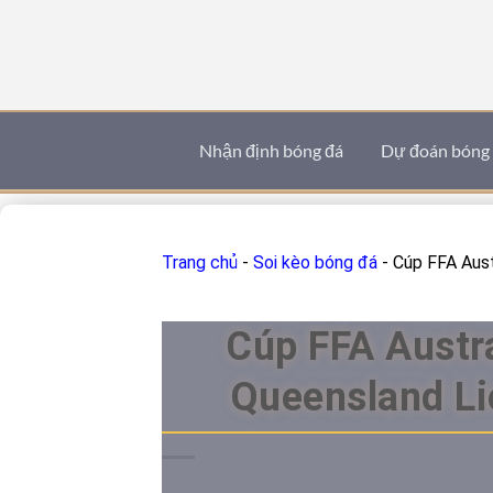
Chuyển
đến
nội
dung
Nhận định bóng đá
Dự đoán bóng
Trang chủ
-
Soi kèo bóng đá
-
Cúp FFA Aust
Cúp FFA Austra
Queensland L