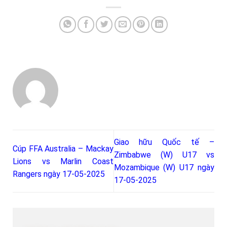
Giao hữu Quốc tế –
Cúp FFA Australia – Mackay
Zimbabwe (W) U17 vs
Lions vs Marlin Coast
Mozambique (W) U17 ngày
Rangers ngày 17-05-2025
17-05-2025