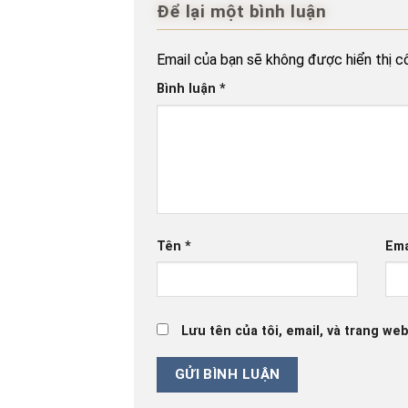
Để lại một bình luận
Email của bạn sẽ không được hiển thị cô
Bình luận
*
Tên
*
Ema
Lưu tên của tôi, email, và trang web