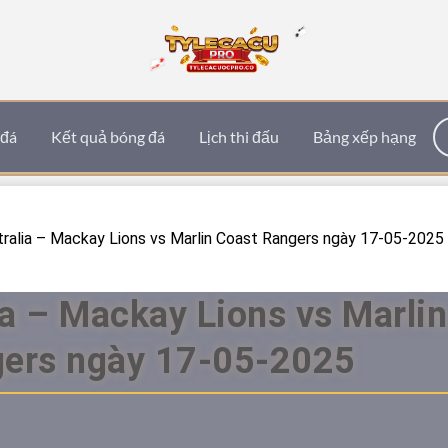
 đá
Kết quả bóng đá
Lịch thi đấu
Bảng xếp hạng
ralia – Mackay Lions vs Marlin Coast Rangers ngày 17-05-2025
a – Mackay Lions vs Marlin
gers ngày 17-05-2025