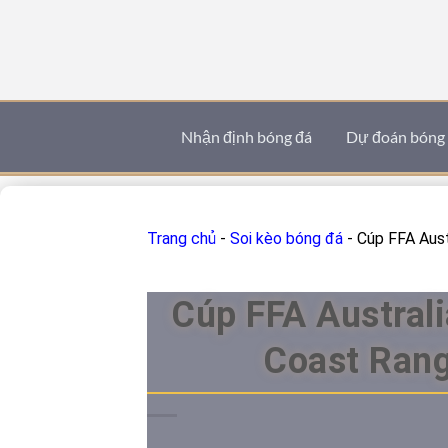
Chuyển
đến
nội
dung
Nhận định bóng đá
Dự đoán bóng
Trang chủ
-
Soi kèo bóng đá
-
Cúp FFA Aust
Cúp FFA Australi
Coast Ran