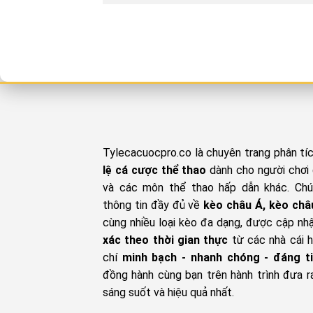
Tylecacuocpro.co là chuyên trang phân tí
lệ cá cược thể thao
dành cho người chơi
và các môn thể thao hấp dẫn khác. Chú
thông tin đầy đủ về
kèo châu Á, kèo châu
cùng nhiều loại kèo đa dạng, được cập nh
xác theo thời gian thực
từ các nhà cái h
chí
minh bạch - nhanh chóng - đáng t
đồng hành cùng bạn trên hành trình đưa r
sáng suốt và hiệu quả nhất.