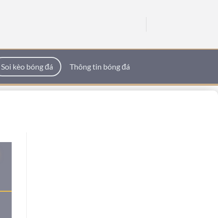
Soi kèo bóng đá
Thông tin bóng đá