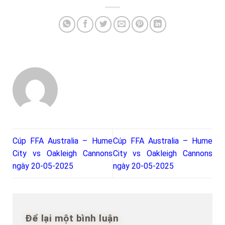
Cúp FFA Australia – Hume
Cúp FFA Australia – Hume
City vs Oakleigh Cannons
City vs Oakleigh Cannons
ngày 20-05-2025
ngày 20-05-2025
Để lại một bình luận