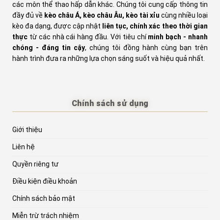
các môn thể thao hấp dẫn khác. Chúng tôi cung cấp thông tin
đầy đủ về
kèo châu Á, kèo châu Âu, kèo tài xỉu
cùng nhiều loại
kèo đa dạng, được cập nhật
liên tục, chính xác theo thời gian
thực
từ các nhà cái hàng đầu. Với tiêu chí
minh bạch - nhanh
chóng - đáng tin cậy
, chúng tôi đồng hành cùng bạn trên
hành trình đưa ra những lựa chọn sáng suốt và hiệu quả nhất.
Chính sách sử dụng
Giới thiệu
Liên hệ
Quyền riêng tư
Điều kiện điều khoản
Chính sách bảo mật
Miễn trừ trách nhiệm