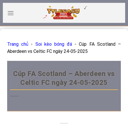
Chuyển
đến
nội
dung
Trang chủ
-
Soi kèo bóng đá
-
Cúp FA Scotland –
Aberdeen vs Celtic FC ngày 24-05-2025
Cúp FA Scotland – Aberdeen vs
Celtic FC ngày 24-05-2025