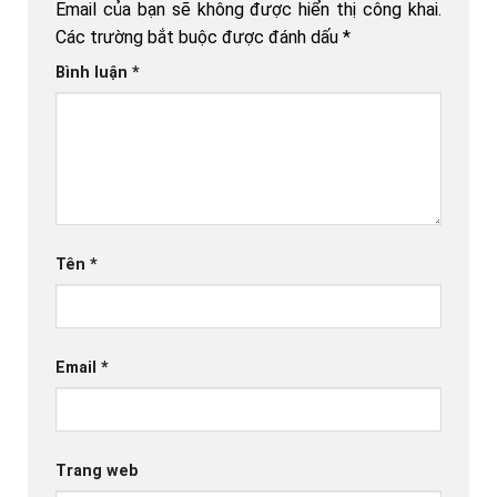
Email của bạn sẽ không được hiển thị công khai.
Các trường bắt buộc được đánh dấu
*
Bình luận
*
Tên
*
Email
*
Trang web