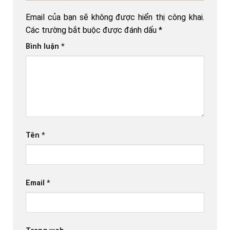
Email của bạn sẽ không được hiển thị công khai.
Các trường bắt buộc được đánh dấu
*
Bình luận
*
Tên
*
Email
*