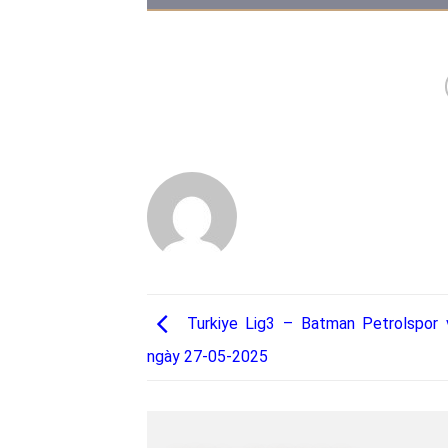
Turkiye Lig3 – Batman Petrolspor v
ngày 27-05-2025