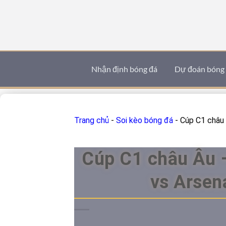
Chuyển
đến
nội
dung
Nhận định bóng đá
Dự đoán bóng
Trang chủ
-
Soi kèo bóng đá
-
Cúp C1 châu 
Cúp C1 châu Âu –
vs Arsen