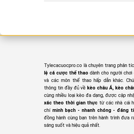
Tylecacuocpro.co là chuyên trang phân tí
lệ cá cược thể thao
dành cho người chơi
và các môn thể thao hấp dẫn khác. Chú
thông tin đầy đủ về
kèo châu Á, kèo châu
cùng nhiều loại kèo đa dạng, được cập nh
xác theo thời gian thực
từ các nhà cái h
chí
minh bạch - nhanh chóng - đáng t
đồng hành cùng bạn trên hành trình đưa r
sáng suốt và hiệu quả nhất.