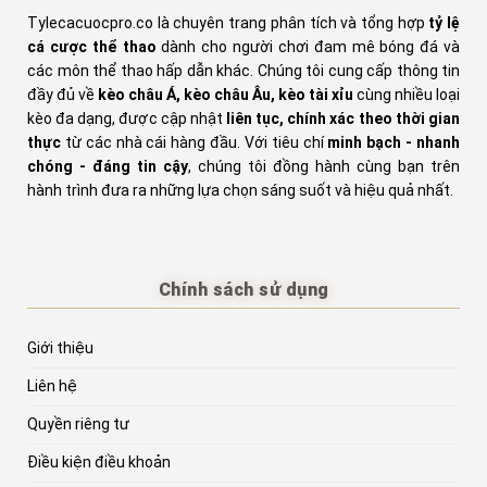
Tylecacuocpro.co là chuyên trang phân tích và tổng hợp
tỷ lệ
cá cược thể thao
dành cho người chơi đam mê bóng đá và
các môn thể thao hấp dẫn khác. Chúng tôi cung cấp thông tin
đầy đủ về
kèo châu Á, kèo châu Âu, kèo tài xỉu
cùng nhiều loại
kèo đa dạng, được cập nhật
liên tục, chính xác theo thời gian
thực
từ các nhà cái hàng đầu. Với tiêu chí
minh bạch - nhanh
chóng - đáng tin cậy
, chúng tôi đồng hành cùng bạn trên
hành trình đưa ra những lựa chọn sáng suốt và hiệu quả nhất.
Chính sách sử dụng
Giới thiệu
Liên hệ
Quyền riêng tư
Điều kiện điều khoản