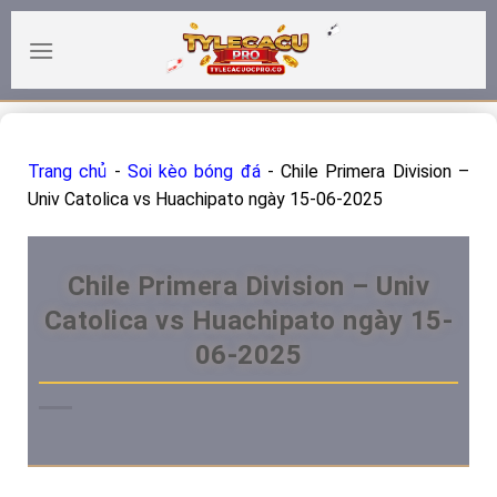
Chuyển
đến
nội
dung
Trang chủ
-
Soi kèo bóng đá
-
Chile Primera Division –
Univ Catolica vs Huachipato ngày 15-06-2025
Chile Primera Division – Univ
Catolica vs Huachipato ngày 15-
06-2025