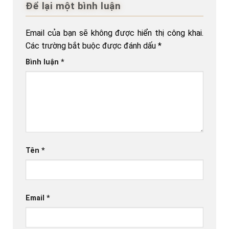
Để lại một bình luận
Email của bạn sẽ không được hiển thị công khai.
Các trường bắt buộc được đánh dấu
*
Bình luận
*
Tên
*
Email
*