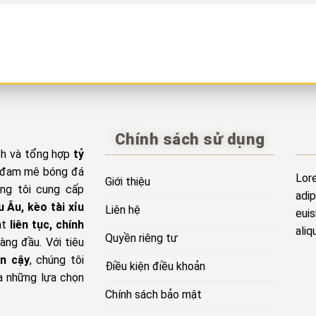
Chính sách sử dụng
ch và tổng hợp
tỷ
 đam mê bóng đá
Lor
Giới thiệu
ng tôi cung cấp
adi
 Âu, kèo tài xỉu
Liên hệ
eui
ật
liên tục, chính
aliq
Quyền riêng tư
àng đầu. Với tiêu
in cậy
, chúng tôi
Điều kiện điều khoản
a những lựa chọn
Chính sách bảo mật