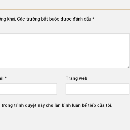
ng khai.
Các trường bắt buộc được đánh dấu
*
il
*
Trang web
 trong trình duyệt này cho lần bình luận kế tiếp của tôi.