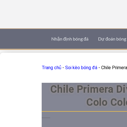
Chuyển
đến
nội
dung
Nhận định bóng đá
Dự đoán bóng
Trang chủ
-
Soi kèo bóng đá
-
Chile Primer
Chile Primera Di
Colo Co