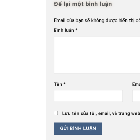
Để lại một bình luận
Email của bạn sẽ không được hiển thị cô
Bình luận
*
Tên
*
Ema
Lưu tên của tôi, email, và trang web